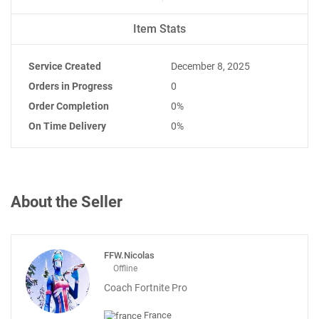
Item Stats
Service Created
December 8, 2025
Orders in Progress
0
Order Completion
0%
On Time Delivery
0%
About the Seller
FFW.Nicolas
Offline
Coach Fortnite Pro
France