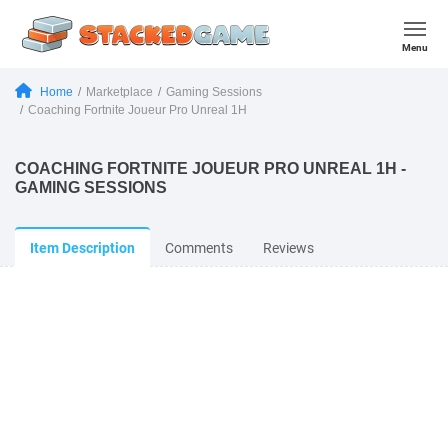
Menu
Home
Marketplace
Gaming Sessions
Coaching Fortnite Joueur Pro Unreal 1H
COACHING FORTNITE JOUEUR PRO UNREAL 1H -
GAMING SESSIONS
Item Description
Comments
Reviews