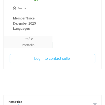
Bronze
Member Since
December 2025
Languages
Profile
Portfolio
Contact
Login to contact seller
Item Price