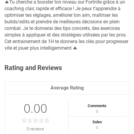
🔥Tu cherche a booster ton niveau sur Fortnite grâce à un
coaching clair, rapide et efficace ! Je peux t’apprendre à
optimiser tes réglages, améliorer ton aim, maîtriser les
builds/edits et prendre de meilleures décisions en plein
combat. Je te donnerai des tips concrets, des exercices
simples à appliquer et des stratégies utilisées par les pros.
Cet entrainement de 1H te donnera les clés pour progresser
vite et jouer plus intelligemment.🔥
Rating and Reviews
Average Rating
0.00
Comments
0
Sales
0
0 reviews