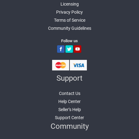
Licensing
Privacy Policy
Terms of Service
Community Guidelines
Follow us
Support
Contact Us
Help Center
Seller’s Help
Support Center
Community