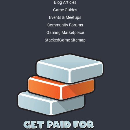
Blog Articles
Game Guides
Events & Meetups
Community Forums
Gaming Marketplace
StackedGame Sitemap